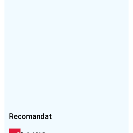
Recomandat