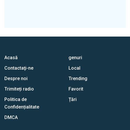
Acasă
genuri
Contactaţi-ne
Local
Despre noi
Trending
Trimiteți radio
Favorit
Politica de
Țări
Confidențialitate
DMCA