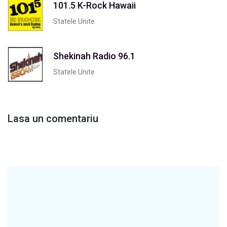
101.5 K-Rock Hawaii
Statele Unite
Shekinah Radio 96.1
Statele Unite
Lasa un comentariu