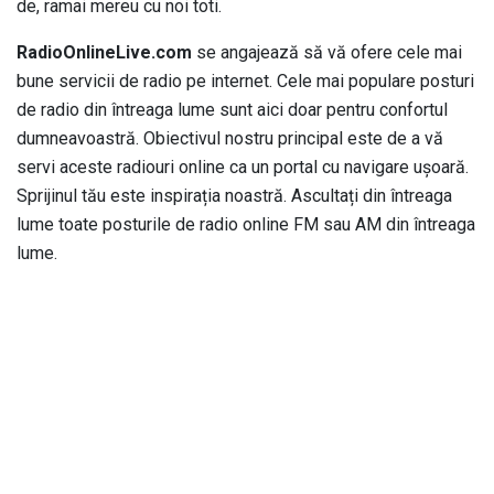
de, ramai mereu cu noi toti.
RadioOnlineLive.com
se angajează să vă ofere cele mai
bune servicii de radio pe internet. Cele mai populare posturi
de radio din întreaga lume sunt aici doar pentru confortul
dumneavoastră. Obiectivul nostru principal este de a vă
servi aceste radiouri online ca un portal cu navigare ușoară.
Sprijinul tău este inspirația noastră. Ascultați din întreaga
lume toate posturile de radio online FM sau AM din întreaga
lume.