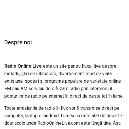
Despre noi
Radio Online Live
este un site pentru fluxul live despre
melodii, știri de ultimă oră, divertisment, mod de viata,
emisiune, spoturi și programe populare de varietate online
FM sau AM serviciu de difuzare radio prin intermediul
posturilor de radio pe internet în direct de peste tot în lume.
Toate emisiunile de radio în flux vor fi transmise direct pe
computer, laptop si android. Lumea nu este atât de departe
doar acolo unde RadioOnlineLive.com este lângă tine. Asa