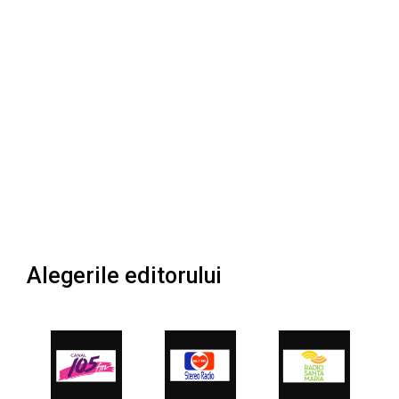
Alegerile editorului