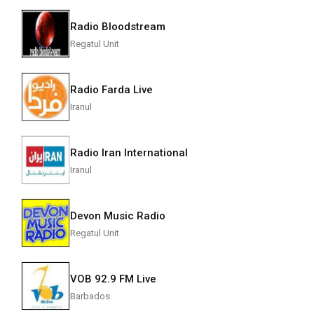
Radio Bloodstream
Regatul Unit
Radio Farda Live
Iranul
Radio Iran International
Iranul
Devon Music Radio
Regatul Unit
VOB 92.9 FM Live
Barbados