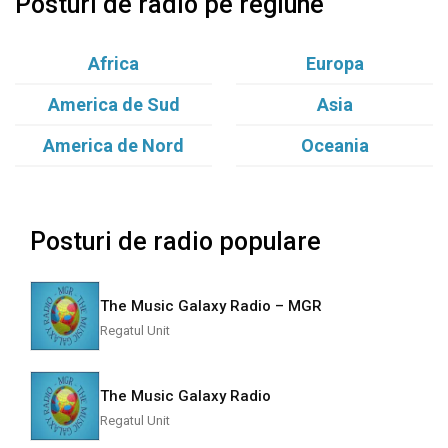
Posturi de radio pe regiune
Africa
Europa
America de Sud
Asia
America de Nord
Oceania
Posturi de radio populare
The Music Galaxy Radio – MGR
Regatul Unit
The Music Galaxy Radio
Regatul Unit