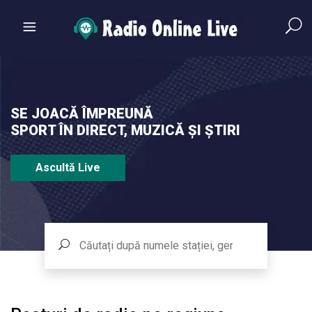
SE JOACĂ ÎMPREUNĂ
SPORT ÎN DIRECT, MUZICĂ ȘI ȘTIRI
Ascultă Live