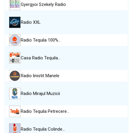
Gyergyoi Szekely Radio
Radio XXL
Radio Tequila 100%…
Casa Radio Tequila…
Radio linistit Manele
Radio Mirajul Muzicii
Radio Tequila Petrecere…
Radio Tequila Colinde…