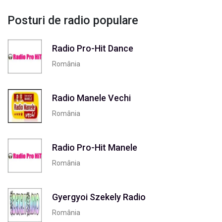
Posturi de radio populare
Radio Pro-Hit Dance
România
Radio Manele Vechi
România
Radio Pro-Hit Manele
România
Gyergyoi Szekely Radio
România