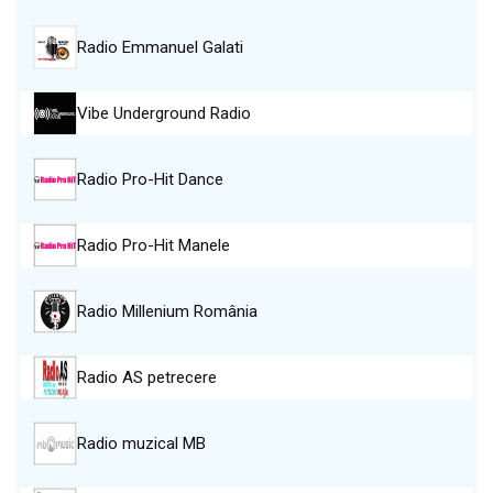
Radio Emmanuel Galati
Vibe Underground Radio
Radio Pro-Hit Dance
Radio Pro-Hit Manele
Radio Millenium România
Radio AS petrecere
Radio muzical MB