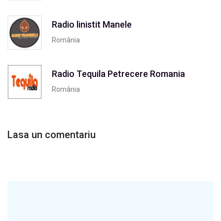
Radio linistit Manele
România
Radio Tequila Petrecere Romania
România
Lasa un comentariu