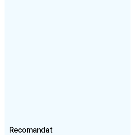
Recomandat