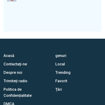
Acasă
genuri
Contactaţi-ne
Local
Despre noi
Trending
Trimiteți radio
Favorit
Politica de
Țări
Confidențialitate
DMCA