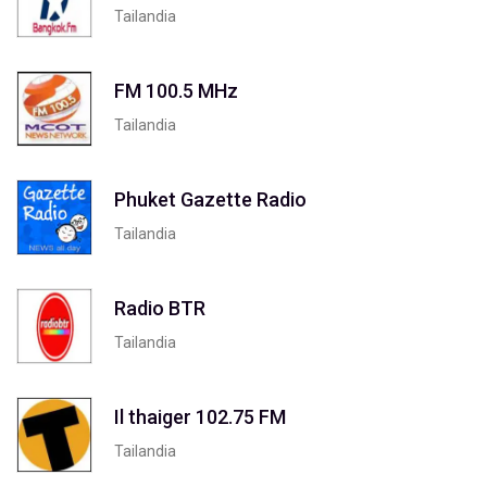
Tailandia
FM 100.5 MHz
Tailandia
Phuket Gazette Radio
Tailandia
Radio BTR
Tailandia
Il thaiger 102.75 FM
Tailandia