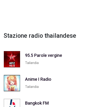
Stazione radio thailandese
95.5 Parole vergine
Tailandia
Anime I Radio
Tailandia
Bangkok FM