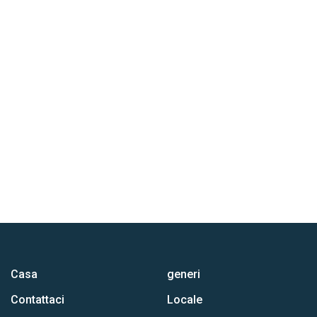
Casa
generi
Contattaci
Locale