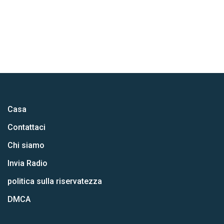
Casa
Contattaci
Chi siamo
Invia Radio
politica sulla riservatezza
DMCA