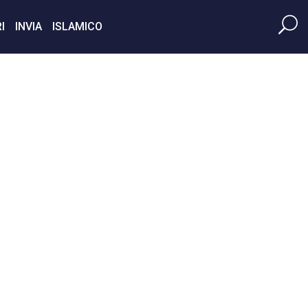
I
INVIA
ISLAMICO