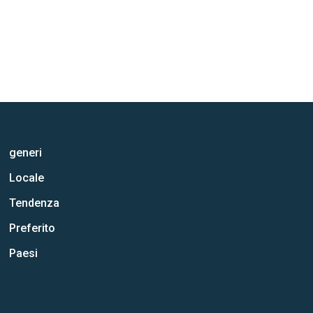
generi
Locale
Tendenza
Preferito
Paesi