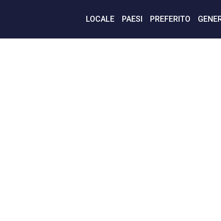
LOCALE
PAESI
PREFERITO
GENER