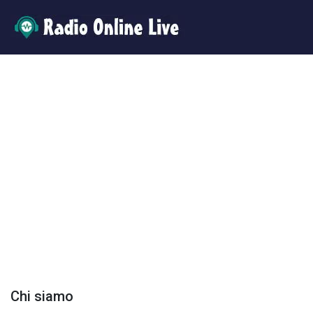
Chi siamo