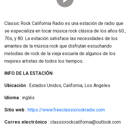
Classic Rock California Radio es una estación de radio que
se especializa en tocar música rock clásica de los años 60.,
70s, y 80. La estación satisface las necesidades de los
amantes de la música rock que disfrutan escuchando
melodías de rock de la vieja escuela de algunos de los
mejores artistas de todos los tiempos..
INFO DE LA ESTACIÓN
Ubicación
: Estados Unidos, California, Los Angeles
Idioma
: inglés
Sitio web
:
https://www.freeclassicrockradio.com
Correo electrónico
: classicrockcalifornia@outlook.com