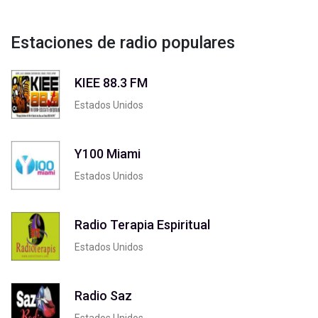
Estaciones de radio populares
KIEE 88.3 FM
Estados Unidos
Y100 Miami
Estados Unidos
Radio Terapia Espiritual
Estados Unidos
Radio Saz
Estados Unidos