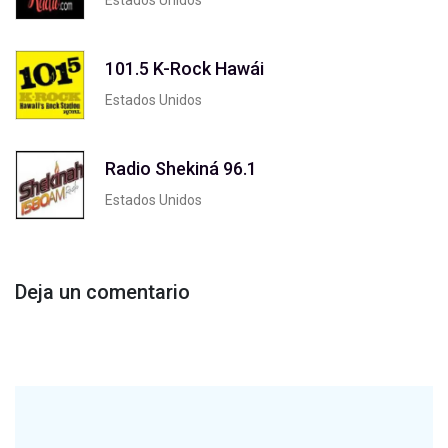
101.5 K-Rock Hawái
Estados Unidos
Radio Shekiná 96.1
Estados Unidos
Deja un comentario