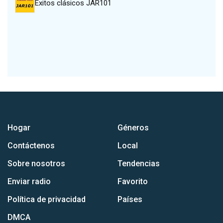
Éxitos clásicos JAR101
Hogar
Géneros
Contáctenos
Local
Sobre nosotros
Tendencias
Enviar radio
Favorito
Política de privacidad
Países
DMCA