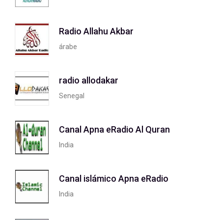
Radio Allahu Akbar
árabe
radio allodakar
Senegal
Canal Apna eRadio Al Quran
India
Canal islámico Apna eRadio
India