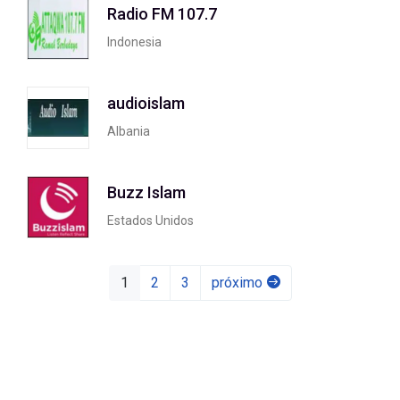
Radio FM 107.7
Indonesia
audioislam
Albania
Buzz Islam
Estados Unidos
1
2
3
próximo