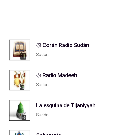
۞ Corán Radio Sudán
Sudán
۞ Radio Madeeh
Sudán
La esquina de Tijaniyyah
Sudán