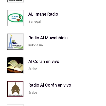
AL Imane Radio
Senegal
Radio Al Muwahhidin
Indonesia
Al Corán en vivo
árabe
Radio Al Corán en vivo
árabe