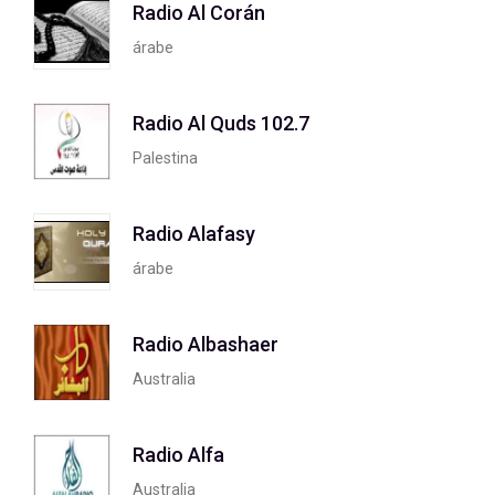
Radio Al Corán
árabe
Radio Al Quds 102.7
Palestina
Radio Alafasy
árabe
Radio Albashaer
Australia
Radio Alfa
Australia