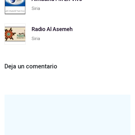
Siria
Radio Al Asemeh
Siria
Deja un comentario