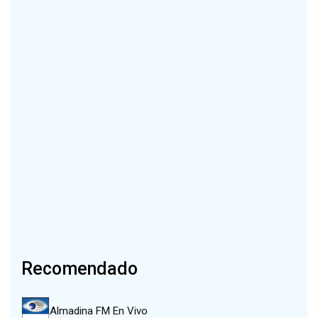
Recomendado
Almadina FM En Vivo