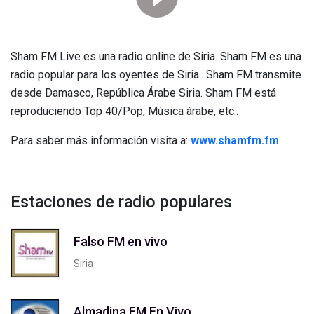
Sham FM Live es una radio online de Siria. Sham FM es una
radio popular para los oyentes de Siria.. Sham FM transmite
desde Damasco, República Árabe Siria. Sham FM está
reproduciendo Top 40/Pop, Música árabe, etc..
Para saber más información visita a:
www.shamfm.fm
Estaciones de radio populares
Falso FM en vivo
Siria
Almadina FM En Vivo