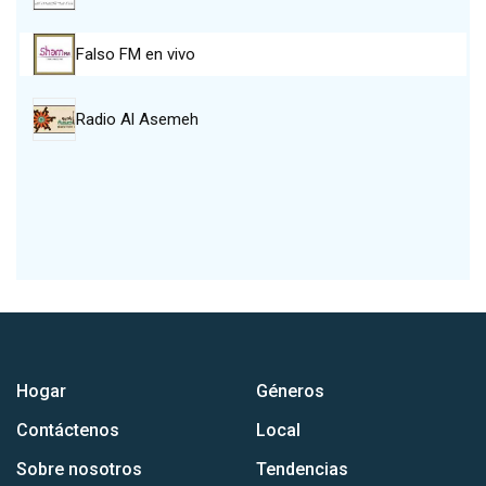
Falso FM en vivo
Radio Al Asemeh
Hogar
Géneros
Contáctenos
Local
Sobre nosotros
Tendencias