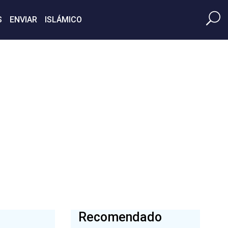
S
ENVIAR
ISLÁMICO
Recomendado