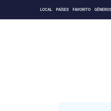
LOCAL
PAÍSES
FAVORITO
GÉNERO