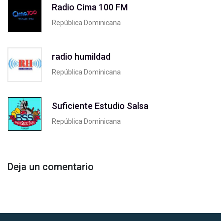
Radio Cima 100 FM
República Dominicana
radio humildad
República Dominicana
Suficiente Estudio Salsa
República Dominicana
Deja un comentario