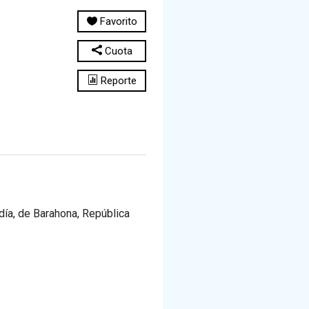
Favorito
Cuota
Reporte
día, de Barahona, República