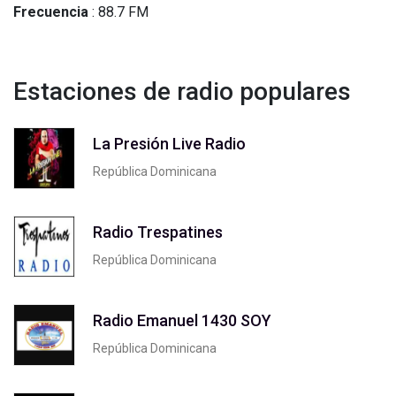
Frecuencia
: 88.7 FM
Estaciones de radio populares
La Presión Live Radio
República Dominicana
Radio Trespatines
República Dominicana
Radio Emanuel 1430 SOY
República Dominicana