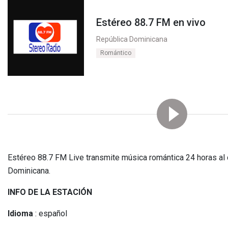
Estéreo 88.7 FM en vivo
República Dominicana
Romántico
Estéreo 88.7 FM Live transmite música romántica 24 horas al 
Dominicana.
INFO DE LA ESTACIÓN
Idioma
: español