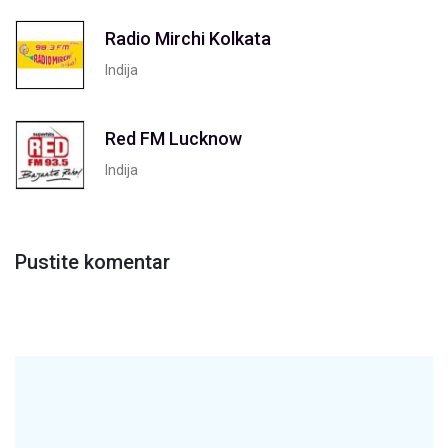
Radio Mirchi Kolkata
Indija
Red FM Lucknow
Indija
Pustite komentar