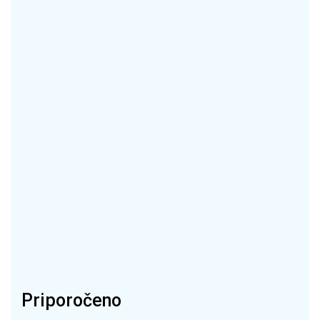
Priporočeno