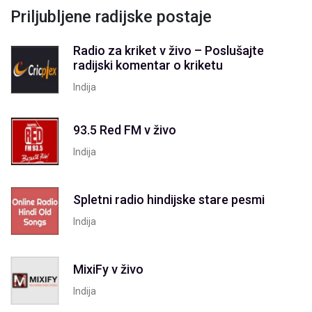
Priljubljene radijske postaje
Radio za kriket v živo – Poslušajte
radijski komentar o kriketu
Indija
93.5 Red FM v živo
Indija
Spletni radio hindijske stare pesmi
Indija
MixiFy v živo
Indija