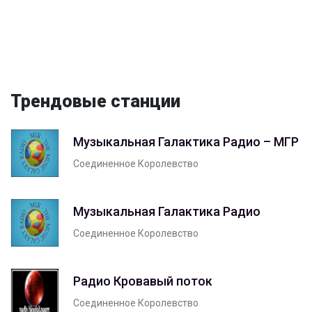
Трендовые станции
Музыкальная Галактика Радио – МГР
Соединенное Королевство
Музыкальная Галактика Радио
Соединенное Королевство
Радио Кровавый поток
Соединенное Королевство