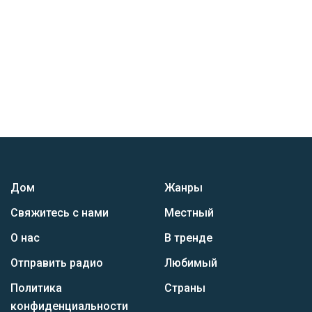
Дом
Жанры
Свяжитесь с нами
Местный
О нас
В тренде
Отправить радио
Любимый
Политика
Страны
конфиденциальности