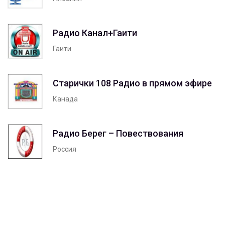
Радио Канал+Гаити
Гаити
Старички 108 Радио в прямом эфире
Канада
Радио Берег – Повествования
Россия