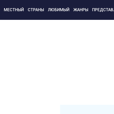
МЕСТНЫЙ
СТРАНЫ
ЛЮБИМЫЙ
ЖАНРЫ
ПРЕДСТАВ