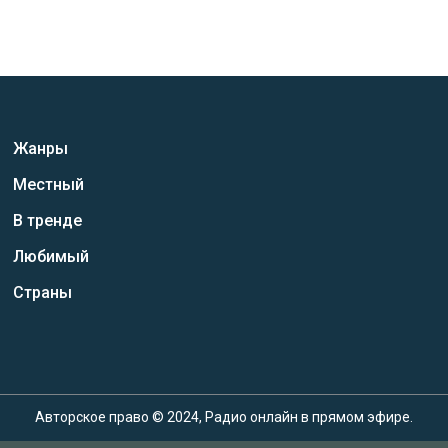
Жанры
Местный
В тренде
Любимый
Страны
Авторское право © 2024, Радио онлайн в прямом эфире.