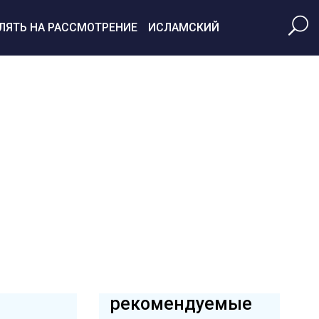
ЛЯТЬ НА РАССМОТРЕНИЕ
ИСЛАМСКИЙ
рекомендуемые