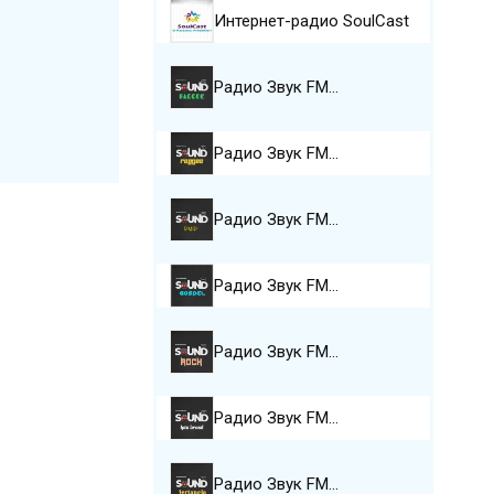
Интернет-радио SoulCast
Радио Звук FM…
Радио Звук FM…
Радио Звук FM…
Радио Звук FM…
Радио Звук FM…
Радио Звук FM…
Радио Звук FM…