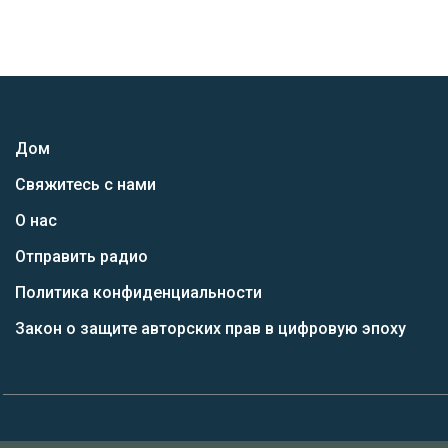
Дом
Свяжитесь с нами
О нас
Отправить радио
Политика конфиденциальности
Закон о защите авторских прав в цифровую эпоху