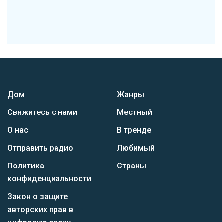
Дом
Жанры
Свяжитесь с нами
Местный
О нас
В тренде
Отправить радио
Любимый
Политика
Страны
конфиденциальности
Закон о защите
авторских прав в