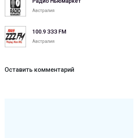
Радио Ньюмаркет
Австралия
100.9 ЗЗЗ FM
Австралия
Оставить комментарий