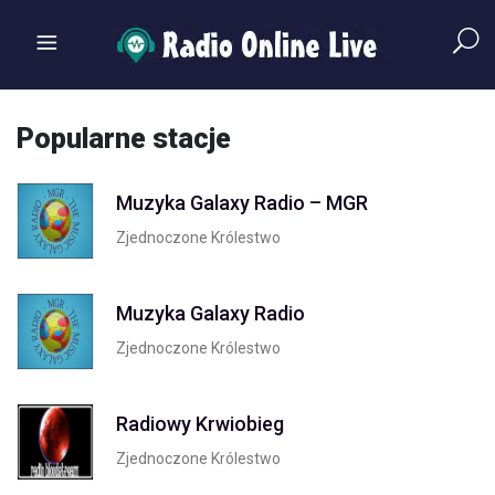
Popularne stacje
Muzyka Galaxy Radio – MGR
Zjednoczone Królestwo
Muzyka Galaxy Radio
Zjednoczone Królestwo
Radiowy Krwiobieg
Zjednoczone Królestwo