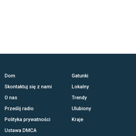
Dom
Gatunki
Skontaktuj się z nami
Lokalny
O nas
Trendy
Prześlij radio
Ulubiony
Polityka prywatności
Kraje
Ustawa DMCA