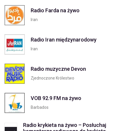
Radio Farda na żywo
Iran
Radio Iran międzynarodowy
Iran
Radio muzyczne Devon
Zjednoczone Królestwo
VOB 92.9 FM na żywo
Barbados
Radio krykieta na żywo – Posłuchaj