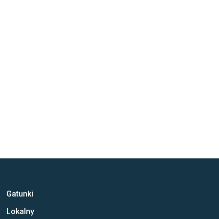
Gatunki
Lokalny