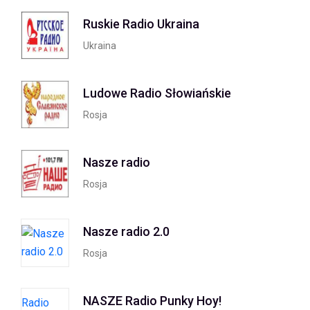
Ruskie Radio Ukraina
Ukraina
Ludowe Radio Słowiańskie
Rosja
Nasze radio
Rosja
Nasze radio 2.0
Rosja
NASZE Radio Punky Hoy!