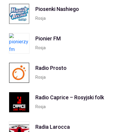
Piosenki Nashiego
Rosja
Pionier FM
Rosja
Radio Prosto
Rosja
Radio Caprice – Rosyjski folk
Rosja
Radia Larocca