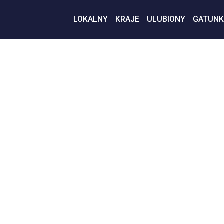
LOKALNY
KRAJE
ULUBIONY
GATUNK