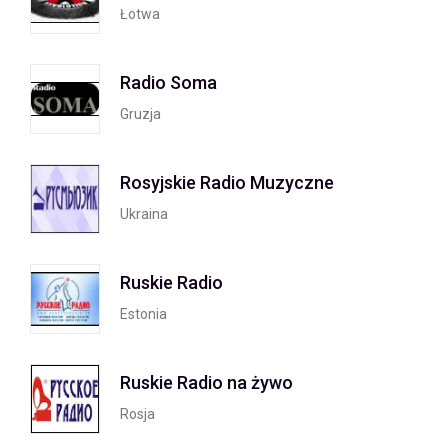
Łotwa
Radio Soma
Gruzja
Rosyjskie Radio Muzyczne
Ukraina
Ruskie Radio
Estonia
Ruskie Radio na żywo
Rosja