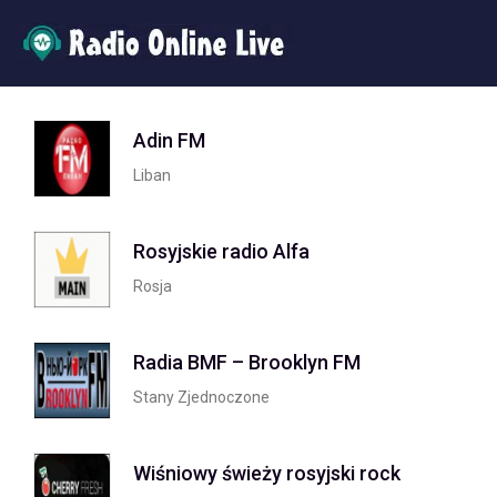
Adin FM
Liban
Rosyjskie radio Alfa
Rosja
Radia BMF – Brooklyn FM
Stany Zjednoczone
Wiśniowy świeży rosyjski rock