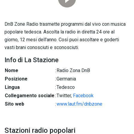
DnB Zone Radio trasmette programmi dal vivo con musica
popolare tedesca. Ascolta la radio in diretta 24 ore al
giorno, 12 mesi dell'anno. Così puoi ascoltare e goderti
vasti brani conosciuti e sconosciuti.
Info di La Stazione
Nome
:
Radio Zona DnB
Posizione
:
Germania
Lingua
:
Tedesco
Collegamento sociale
:
Twitter,
Facebook
Sito web
:
www.laut.fm/dnbzone
Stazioni radio popolari