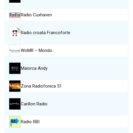
Radio Cuxhaven
Radio croata Francoforte
WoMR – Mondo…
Maiorca Andy
Zona Radiofonica 51
Carillon Radio
Radio RBI