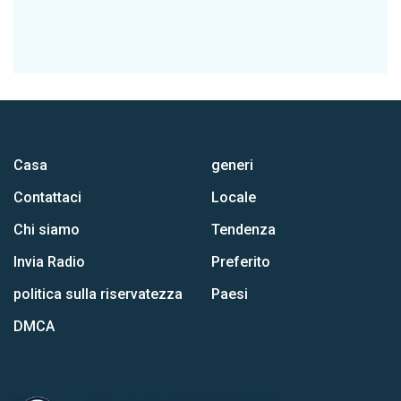
Casa
generi
Contattaci
Locale
Chi siamo
Tendenza
Invia Radio
Preferito
politica sulla riservatezza
Paesi
DMCA