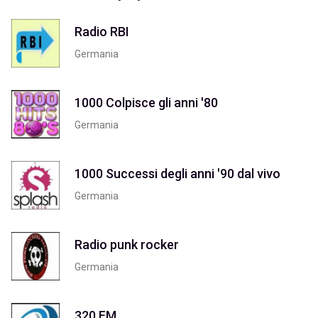
Radio RBI
Germania
1000 Colpisce gli anni '80
Germania
1000 Successi degli anni '90 dal vivo
Germania
Radio punk rocker
Germania
320 FM