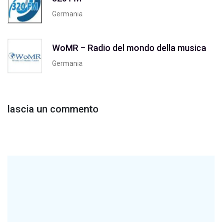
Germania
WoMR – Radio del mondo della musica
Germania
lascia un commento