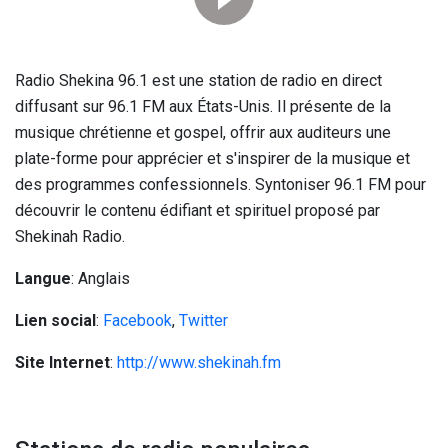
Radio Shekina 96.1 est une station de radio en direct
diffusant sur 96.1 FM aux États-Unis. Il présente de la
musique chrétienne et gospel, offrir aux auditeurs une
plate-forme pour apprécier et s'inspirer de la musique et
des programmes confessionnels. Syntoniser 96.1 FM pour
découvrir le contenu édifiant et spirituel proposé par
Shekinah Radio.
Langue
: Anglais
Lien social
:
Facebook
,
Twitter
Site Internet
:
http://www.shekinah.fm