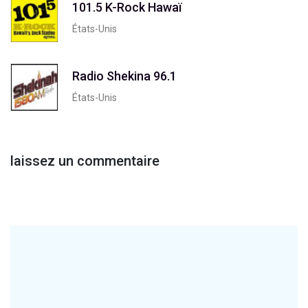
101.5 K-Rock Hawaï
États-Unis
Radio Shekina 96.1
États-Unis
laissez un commentaire