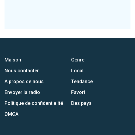
Maison
Genre
Nous contacter
Local
À propos de nous
Tendance
Envoyer la radio
Favori
Politique de confidentialité
Des pays
DMCA