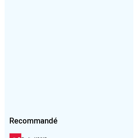
Recommandé