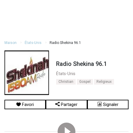
Maison
États-Unis
Radio Shekina 96.1
Radio Shekina 96.1
États-Unis
Christian
Gospel
Religieux
Favori
Partager
Signaler