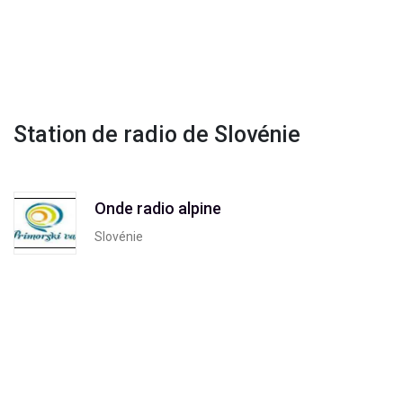
Station de radio de Slovénie
Onde radio alpine
Slovénie