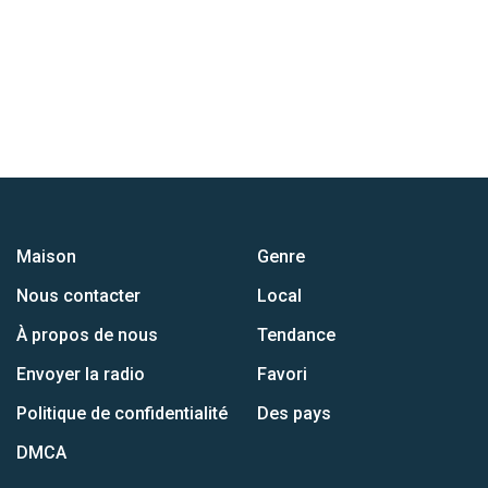
Maison
Genre
Nous contacter
Local
À propos de nous
Tendance
Envoyer la radio
Favori
Politique de confidentialité
Des pays
DMCA