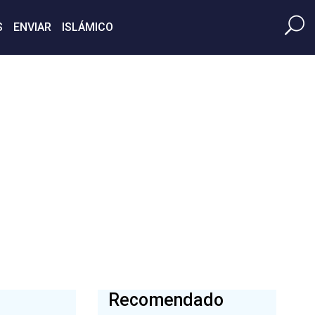
S
ENVIAR
ISLÁMICO
Recomendado