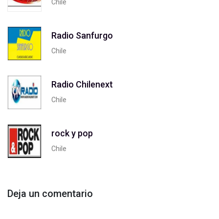
Chile
Radio Sanfurgo
Chile
Radio Chilenext
Chile
rock y pop
Chile
Deja un comentario