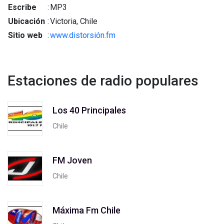
Escribe
:
MP3
Ubicación
:
Victoria, Chile
Sitio web
:
www.distorsión.fm
Estaciones de radio populares
Los 40 Principales
Chile
FM Joven
Chile
Máxima Fm Chile