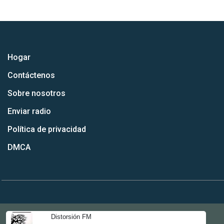
Hogar
Contáctenos
Sobre nosotros
Enviar radio
Política de privacidad
DMCA
Distorsión FM