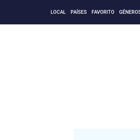
LOCAL
PAÍSES
FAVORITO
GÉNERO