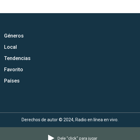
Géneros
Local
Tendencias
Favorito
Países
Derechos de autor © 2024, Radio en línea en vivo.
Dele "click" para jugar