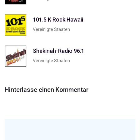
101.5 K Rock Hawaii
Vereinigte Staaten
Shekinah-Radio 96.1
Vereinigte Staaten
Hinterlasse einen Kommentar