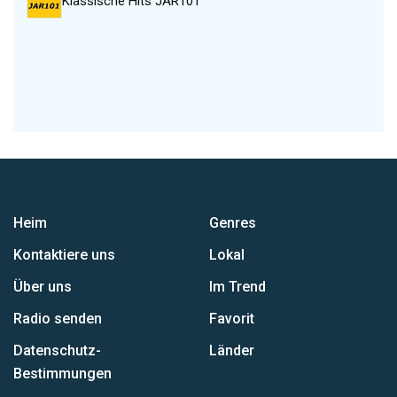
Klassische Hits JAR101
Heim
Genres
Kontaktiere uns
Lokal
Über uns
Im Trend
Radio senden
Favorit
Datenschutz-
Länder
Bestimmungen