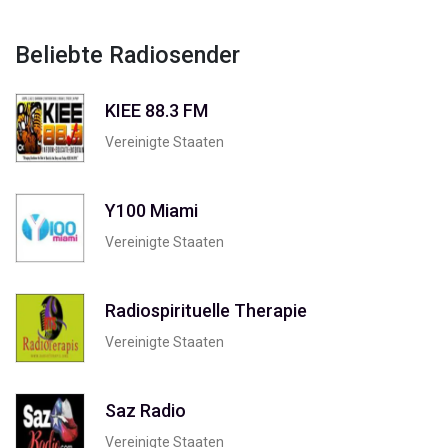
Beliebte Radiosender
KIEE 88.3 FM
Vereinigte Staaten
Y100 Miami
Vereinigte Staaten
Radiospirituelle Therapie
Vereinigte Staaten
Saz Radio
Vereinigte Staaten