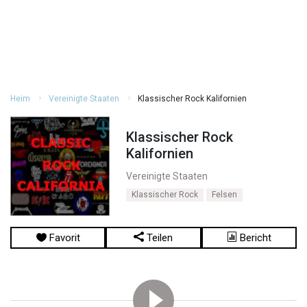
Heim
Vereinigte Staaten
Klassischer Rock Kalifornien
Klassischer Rock
Kalifornien
Vereinigte Staaten
Klassischer Rock
Felsen
Favorit
Teilen
Bericht